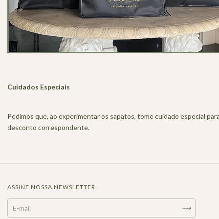
Cuidados Especiais
Pedimos que, ao experimentar os sapatos, tome cuidado especial para
desconto correspondente.
ASSINE NOSSA NEWSLETTER