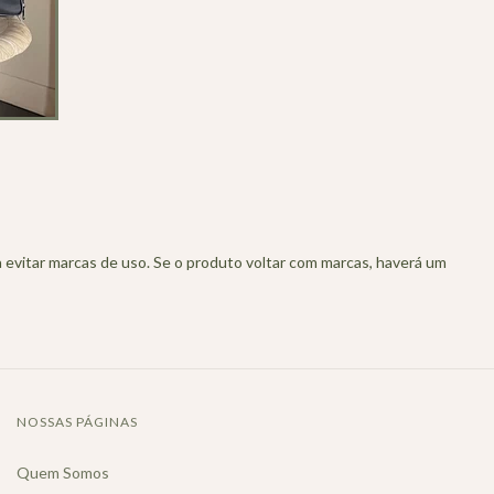
 evitar marcas de uso. Se o produto voltar com marcas, haverá um
NOSSAS PÁGINAS
Quem Somos