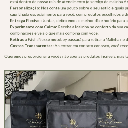
está dentro do nosso raio de atendimento (o serviço de malinha é 
Personalização:
Nos conte um pouco sobre o seu estilo e quais p
caprichada especialmente para você, com produtos escolhidos a d
Entrega Flexível:
Juntas, definiremos o melhor dia e horário para 
Experimente com Calma:
Receba a Malinha no conforto da sua ca
combinações e veja o que mais combina com você.
Retirada Fácil:
Nosso motoboy passará para retirar a Malinha no d
Custos Transparentes:
Ao entrar em contato conosco, você rece
Queremos proporcionar a vocês não apenas produtos incríveis, mas 