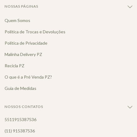
NOSSAS PÁGINAS
Quem Somos
Política de Trocas e Devoluções
Política de Privacidade
Malinha Delivery PZ
Recicla PZ
O que é a Pré Venda PZ?
Guia de Medidas
NOSSOS CONTATOS
5511915387536
(11) 915387536