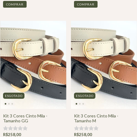
ESGOTADO
ESGOTADO
Kit 3 Cores Cinto Mila -
Kit 3 Cores Cinto Mila -
Tamanho GG
Tamanho M
R$258,00
R$258,00