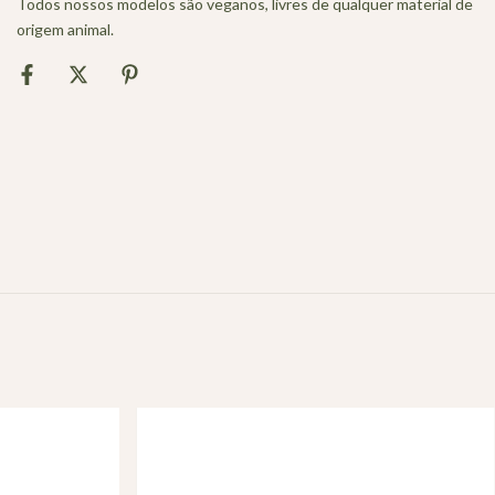
Todos nossos modelos são veganos, livres de qualquer material de
origem animal.