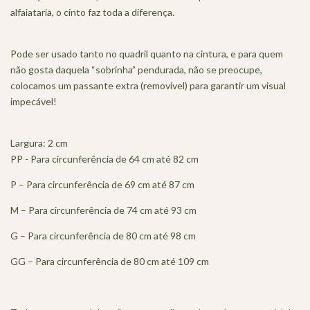
alfaiataria, o cinto faz toda a diferença.
Pode ser usado tanto no quadril quanto na cintura, e para quem
não gosta daquela “sobrinha” pendurada, não se preocupe,
colocamos um passante extra (removível) para garantir um visual
impecável!
Largura: 2 cm
PP - Para circunferência de 64 cm até 82 cm
P – Para circunferência de 69 cm até 87 cm
M – Para circunferência de 74 cm até 93 cm
G – Para circunferência de 80 cm até 98 cm
GG – Para circunferência de 80 cm até 109 cm