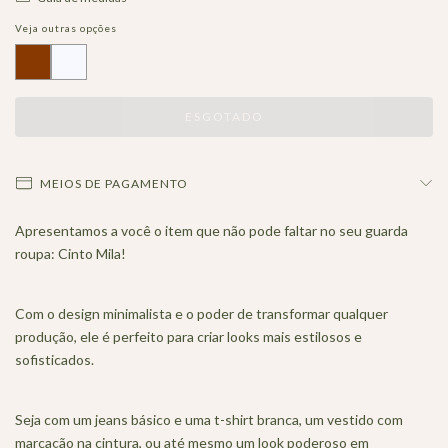
Veja outras opções
MEIOS DE PAGAMENTO
Apresentamos a você o item que não pode faltar no seu guarda
roupa: Cinto Mila!
Com o design minimalista e o poder de transformar qualquer
produção, ele é perfeito para criar looks mais estilosos e
sofisticados.
Seja com um jeans básico e uma t-shirt branca, um vestido com
marcação na cintura, ou até mesmo um look poderoso em