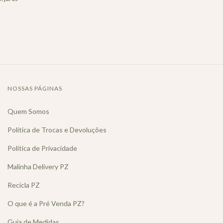
NOSSAS PÁGINAS
Quem Somos
Política de Trocas e Devoluções
Política de Privacidade
Malinha Delivery PZ
Recicla PZ
O que é a Pré Venda PZ?
Guia de Medidas