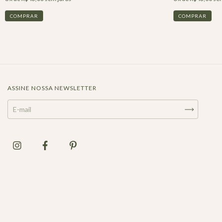
ASSINE NOSSA NEWSLETTER