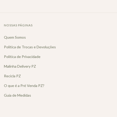
NOSSAS PÁGINAS
Quem Somos
Política de Trocas e Devoluções
Política de Privacidade
Malinha Delivery PZ
Recicla PZ
O que é a Pré Venda PZ?
Guia de Medidas