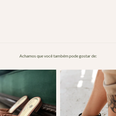
Achamos que você também pode gostar de: