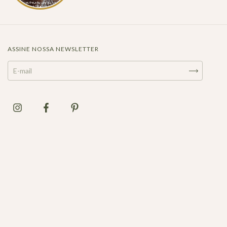
ASSINE NOSSA NEWSLETTER