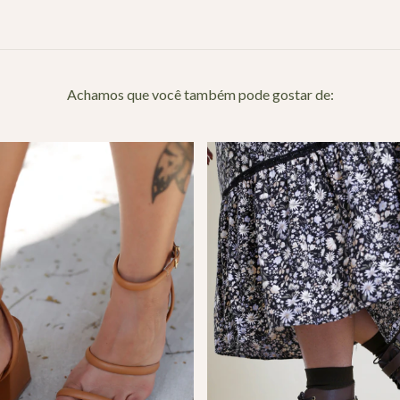
Achamos que você também pode gostar de: