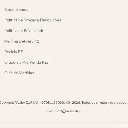
Quem Somos
Política de Trocas e Devoluções
Política de Privacidade
Malinha Delivery PZ
Recicla PZ
O que é a Pré Venda PZ?
Guia de Medidas
Copyright PAULA ZURCAN - 37081133000140 - 2026. Todos os direitos reservados.