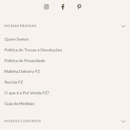
NOSSAS PÁGINAS
Quem Somos
Política de Trocas e Devoluções
Política de Privacidade
Malinha Delivery PZ
Recicla PZ
O que é a Pré Venda PZ?
Guia de Medidas
NOSSOS CONTATOS