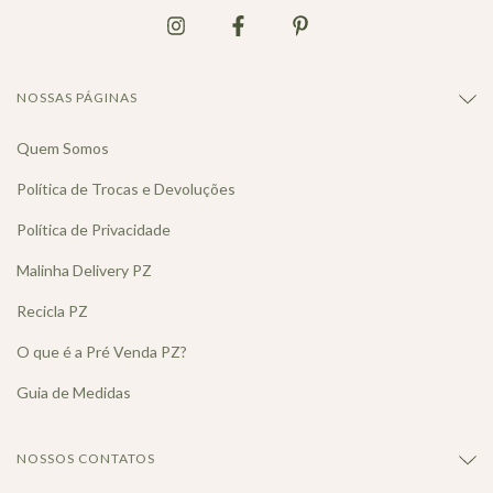
NOSSAS PÁGINAS
Quem Somos
Política de Trocas e Devoluções
Política de Privacidade
Malinha Delivery PZ
Recicla PZ
O que é a Pré Venda PZ?
Guia de Medidas
NOSSOS CONTATOS